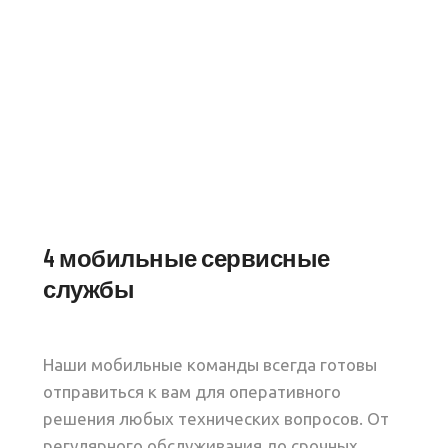
4 мобильные сервисные
службы
Наши мобильные команды всегда готовы
отправиться к вам для оперативного
решения любых технических вопросов. От
регулярного обслуживания до срочных