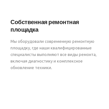
Собственная ремонтная
площадка
Мы оборудовали современную ремонтную
площадку, где наши квалифицированные
специалисты выполняют все виды ремонта,
включая диагностику и комплексное
обновление техники.