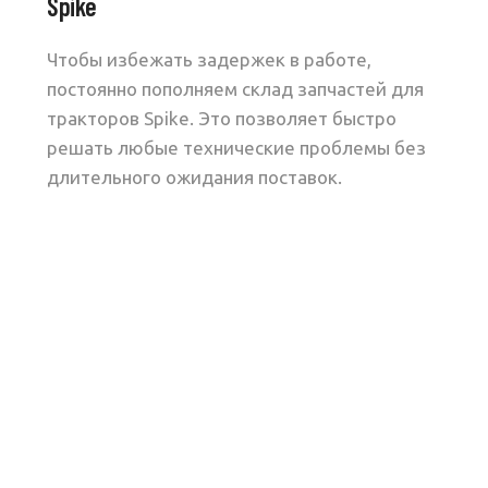
Spike
Чтобы избежать задержек в работе,
постоянно пополняем склад запчастей для
тракторов Spike. Это позволяет быстро
решать любые технические проблемы без
длительного ожидания поставок.