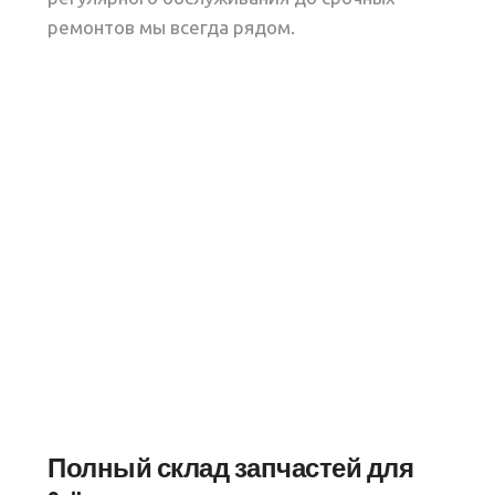
ремонтов мы всегда рядом.
Полный склад запчастей для