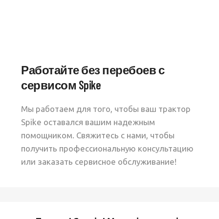
Работайте без перебоев с
сервисом Spike
Мы работаем для того, чтобы ваш трактор
Spike оставался вашим надежным
помощником. Свяжитесь с нами, чтобы
получить профессиональную консультацию
или заказать сервисное обслуживание!